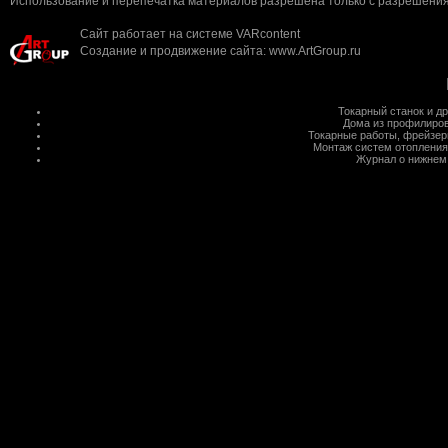
Использование и перепечатка материалов разрешена только с разрешения 
Сайт работает на системе
VARcontent
Создание и продвижение сайта
:
www.ArtGroup.ru
Токарный станок
и д
Дома из профилиров
Токарные работы
,
фрейзер
Монтаж систем отопления
Журнал о нижнем