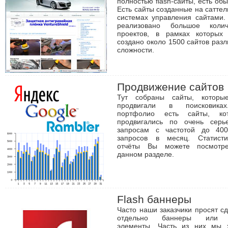
полностью flash-сайты, есть об
Есть сайты созданные на сатте
системах управления сайтами.
реализовано большое колич
проектов, в рамках которых
создано около 1500 сайтов раз
сложности.
Продвижение сайтов
Тут собраны сайты, котор
продвигали в поисковика
портфолио есть сайты, ко
продвигались по очень серь
запросам с частотой до 40
запросов в месяц. Статист
отчёты Вы можете посмотр
данном разделе.
Flash баннеры
Часто наши заказчики просят с
отдельно баннеры или f
элементы. Часть из них мы 