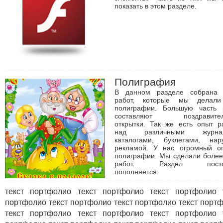
показать в этом разделе.
Полиграфия
В данном разделе собрана 
работ, которые мы делал
полиграфии. Большую часть 
составляют поздравител
открытки. Так же есть опыт р
над различными журнал
каталогами, буклетами, нар
рекламой. У нас огромный о
полиграфии. Мы сделали более
работ. Раздел посто
пополняется.
текст портфолио текст портфолио текст портфолио 
портфолио текст портфолио текст портфолио текст порт
текст портфолио текст портфолио текст портфолио 