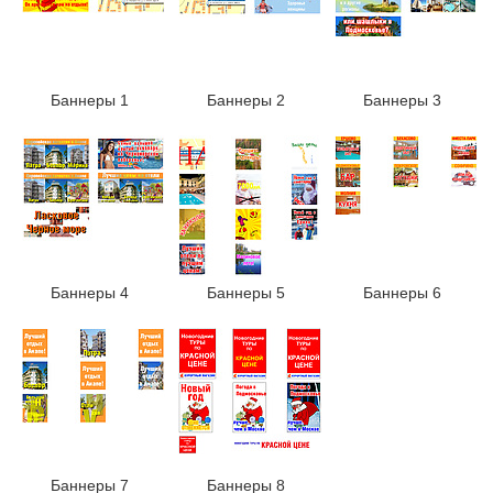
Баннеры 1
Баннеры 2
Баннеры 3
Баннеры 4
Баннеры 5
Баннеры 6
Баннеры 7
Баннеры 8