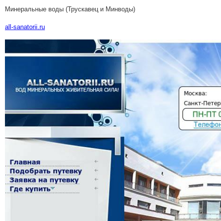
Минеральные воды (Трускавец и Минводы)
all-sanatorii.ru