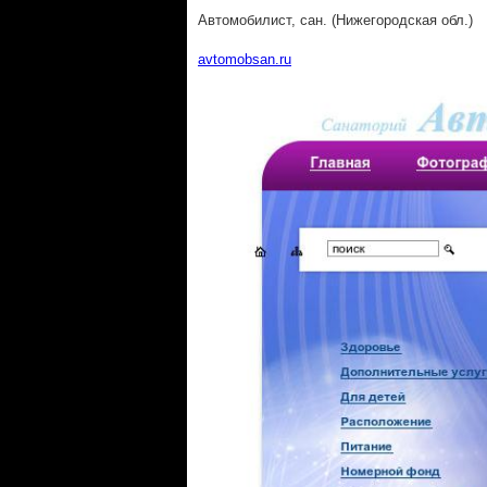
Автомобилист, сан. (Нижегородская обл.)
avtomobsan.ru