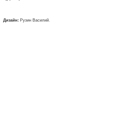
Дизайн:
Рузин Василий.