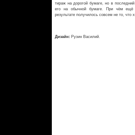
тираж на дорогой бумаге, но в последни
его на обычной бумаге. При чём ещё
результате получилось совсем не то, что 
Дизайн:
Рузин Василий.