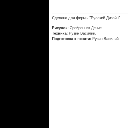
Сделана для фирмы "Русский Дизайн".
Рисунок:
Сребренник Денис.
Техника:
Рузин Василий.
Подготовка к печати:
Рузин Василий.