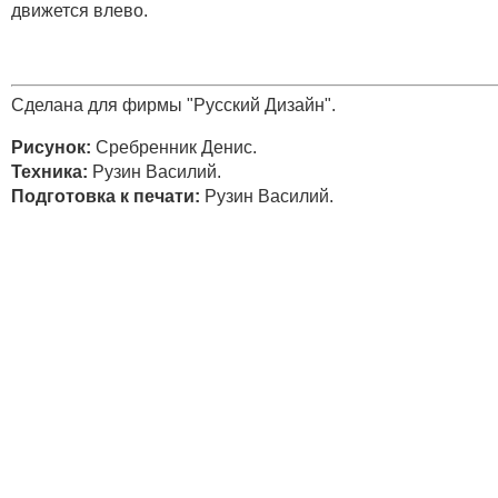
движется влево.
Сделана для фирмы "Русский Дизайн".
Рисунок:
Сребренник Денис.
Техника:
Рузин Василий.
Подготовка к печати:
Рузин Василий.