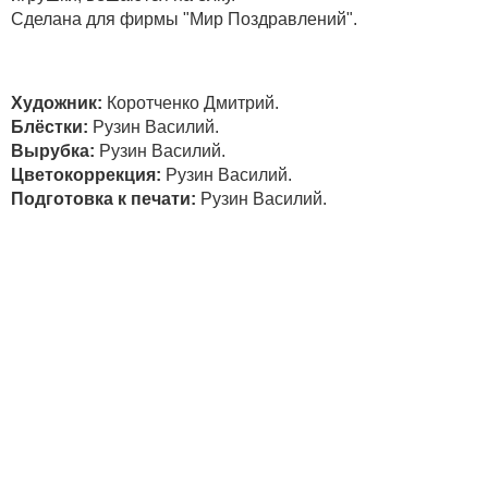
Сделана для фирмы "Мир Поздравлений".
Художник:
Коротченко Дмитрий.
Блёстки:
Рузин Василий.
Вырубка:
Рузин Василий.
Цветокоррекция:
Рузин Василий.
Подготовка к печати:
Рузин Василий.