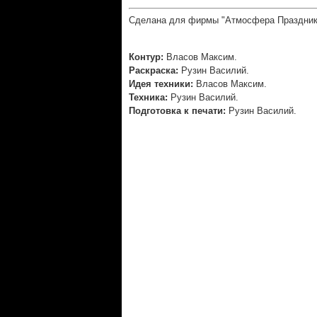
Сделана для фирмы "Атмосфера Праздник
Контур:
Власов Максим.
Раскраска:
Рузин Василий.
Идея техники:
Власов Максим.
Техника:
Рузин Василий.
Подготовка к печати:
Рузин Василий.