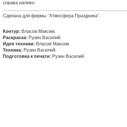
справа налево.
Сделана для фирмы "Атмосфера Праздника".
Контур:
Власов Максим.
Раскраска:
Рузин Василий.
Идея техники:
Власов Максим.
Техника:
Рузин Василий.
Подготовка к печати:
Рузин Василий.