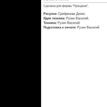
Сделана для фирмы "Праздник".
Рисунок:
Сребренник Денис.
Идея техники:
Рузин Василий.
Техника:
Рузин Василий.
Подготовка к печати:
Рузин Василий.