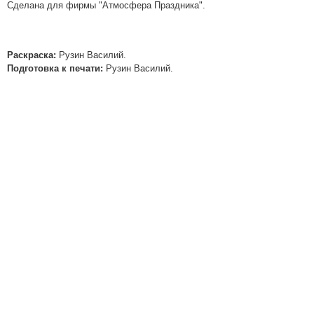
Сделана для фирмы "Атмосфера Праздника".
Раскраска:
Рузин Василий.
Подготовка к печати:
Рузин Василий.