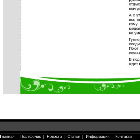
Главная
|
Портфолио
|
Новости
|
Статьи
|
Информация
|
Контакты