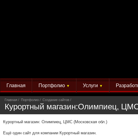
Главная
Портфолио
Услуги
Разработ
▼
▼
Главная
Портфолио
Создание сайтов
Курортный магазин:Олимпиец, ЦМС 
Курортный магазин: Олимпиец, ЦМС (Московская обл.)
Ещё один сайт для компании Курортный магазин.