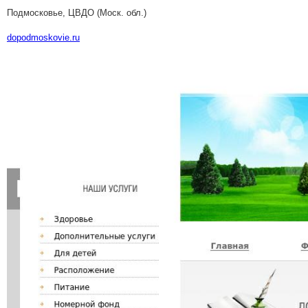
Подмосковье, ЦВДО (Моск. обл.)
dopodmoskovie.ru