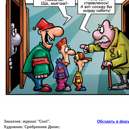
Заказчик:
журнал "Cool".
Обсудить в фор
Художник:
Сребренник Денис.