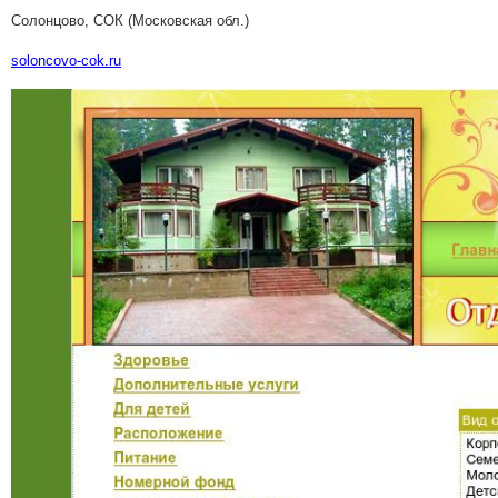
Солонцово, СОК (Московская обл.)
soloncovo-cok.ru