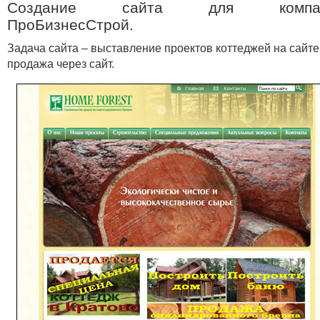
Создание сайта для компа
ПроБизнесСтрой.
Задача сайта – выставление проектов коттеджей на сайте
продажа через сайт.