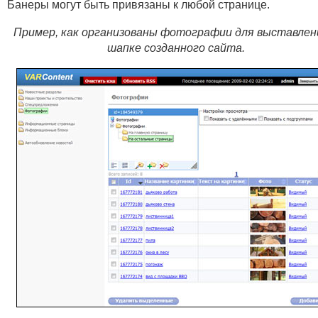
Банеры могут быть привязаны к любой странице.
Пример, как организованы фотографии для выставлен
шапке созданного сайта.