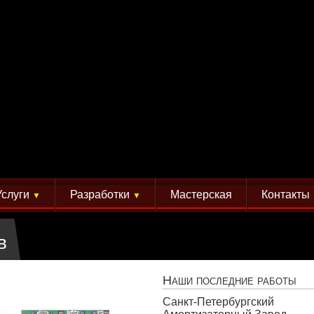
Услуги
Разработки
Мастерская
Контакты
▼
▼
в
Наши последние работы
Санкт-Петербургский