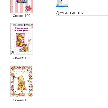
Другие работы
Сюжет-100
Сюжет-103
Сюжет-106