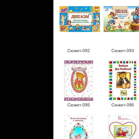
Сюжет-092
Сюжет-093
Сюжет-095
Сюжет-096