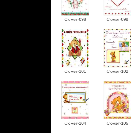
Сюжет-098
Сюжет-099
Сюжет-101
Сюжет-102
Сюжет-104
Сюжет-105